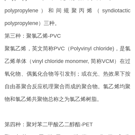
polypropylene）和间规聚丙烯（syndiotactic
polypropylene）三种。
第三种：聚氯乙烯-PVC
聚氯乙烯，英文简称PVC（Polyvinyl chloride)，是氯
乙烯单体（vinyl chloride monomer, 简称VCM）在过
氧化物、偶氮化合物等引发剂；或在光、热效果下按
自由基聚合反应机理聚合而成的聚合物。氯乙烯均聚
物和氯乙烯共聚物总称之为氯乙烯树脂。
第四种：聚对苯二甲酸乙二醇酯-PET