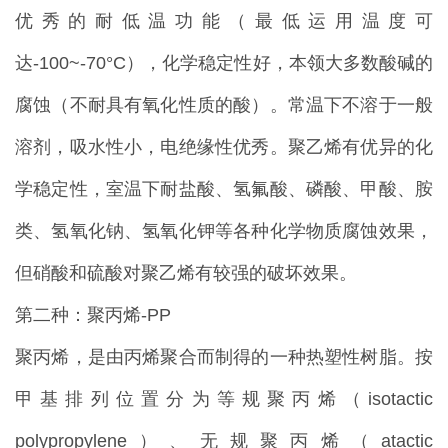
优秀的耐低温功能（最低运用温度可
达-100~-70°C），化学稳定性好，本领大多数酸碱的
腐蚀（不耐具有氧化性质的酸）。常温下不溶于一般
溶剂，吸水性小，电绝缘性优秀。聚乙烯有优异的化
学稳定性，室温下耐盐酸、氢氟酸、磷酸、甲酸、胺
类、氢氧化钠、氢氧化钾等各种化学物质腐蚀效果，
但硝酸和硫酸对聚乙烯有较强的破坏效果。
第二种：聚丙烯-PP
聚丙烯，是由丙烯聚合而制得的一种热塑性树脂。按
甲基排列位置分为等规聚丙烯（isotactic
polypropylene）、无规聚丙烯（atactic