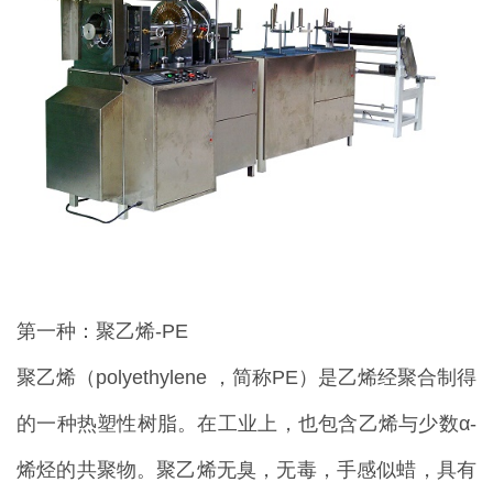
第一种：聚乙烯-PE
聚乙烯（polyethylene ，简称PE）是乙烯经聚合制得
的一种热塑性树脂。在工业上，也包含乙烯与少数α-
烯烃的共聚物。聚乙烯无臭，无毒，手感似蜡，具有