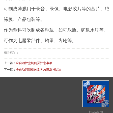
可制成薄膜用于录音、录像、电影胶片等的基片、绝
缘膜、产品包装等。
作为塑料可吹制成各种瓶，如可乐瓶、矿泉水瓶等。
可作为电器零部件、轴承、齿轮等。
相关标签：
上一篇：
全自动胶盒机购买注意事项
下一篇：
全自动圆筒机的常见故障及排除法
扫码咨询