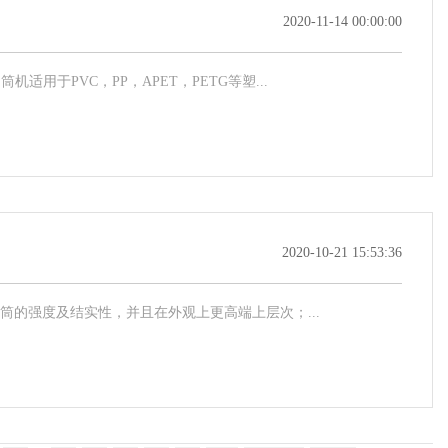
2020-11-14 00:00:00
用于PVC，PP，APET，PETG等塑...
2020-10-21 15:53:36
的强度及结实性，并且在外观上更高端上层次；...