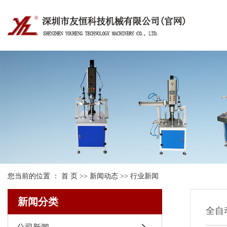
您当前的位置 ：
首 页
>>
新闻动态
>>
行业新闻
新闻分类
全自