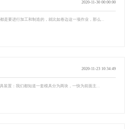
2020-11-30 00:00:00
是要进行加工和制造的，就比如卷边这一项作业，那么...
2020-11-23 10:34:49
具装置：我们都知道一套模具分为两块，一快为前面主...