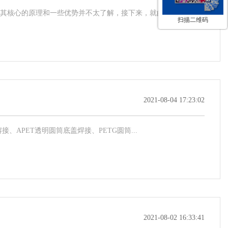
核心的原理和一些优势并不太了解，接下来，就由小编...
扫描二维码
2021-08-04 17:23:02
、APET透明圆筒底盖焊接、PETG圆筒...
2021-08-02 16:33:41