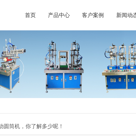
首页
产品中心
客户案例
新闻动
动圆筒机，你了解多少呢！