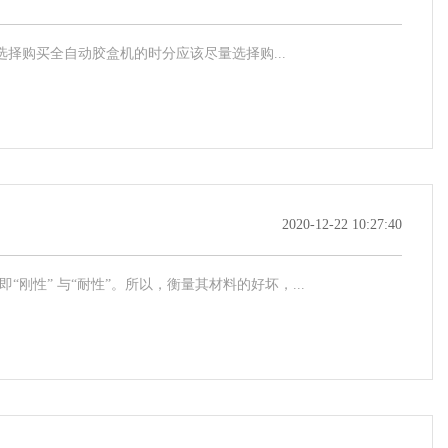
择购买全自动胶盒机的时分应该尽量选择购...
2020-12-22 10:27:40
刚性” 与“耐性”。所以，衡量其材料的好坏，...