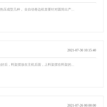
压成型几种， 全自动卷边机首要针对圆筒出产...
2021-07-30 10:15:40
好后，料架摆放在主机后面，上料架摆在料架的...
2021-07-26 00:00:00