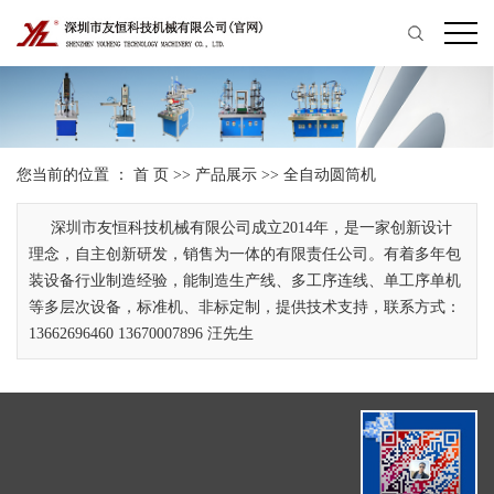
您当前的位置 ：
首 页
>>
产品展示
>>
全自动圆筒机
深圳市友恒科技机械有限公司成立2014年，是一家创新设计
理念，自主创新研发，销售为一体的有限责任公司。有着多年包
装设备行业制造经验，能制造生产线、多工序连线、单工序单机
等多层次设备，标准机、非标定制，提供技术支持，联系方式：
13662696460 13670007896 汪先生